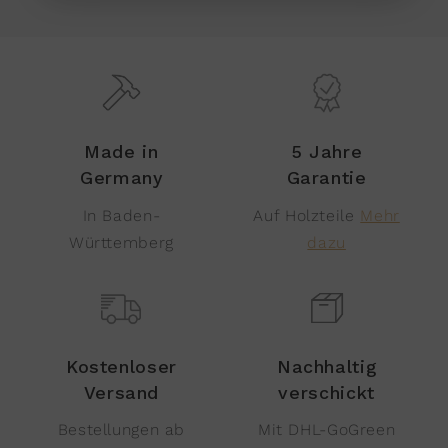
Made in
5 Jahre
Germany
Garantie
In Baden-
Auf Holzteile
Mehr
Württemberg
dazu
Kostenloser
Nachhaltig
Versand
verschickt
Bestellungen ab
Mit DHL-GoGreen