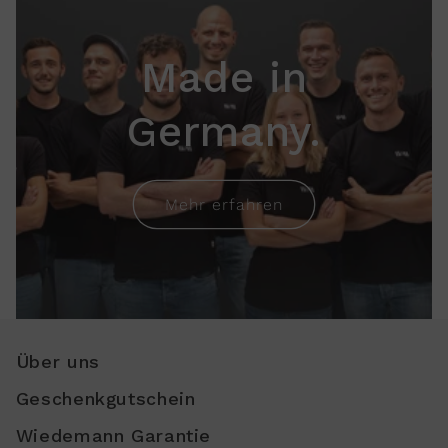
Made in
Germany.
Mehr erfahren
Über uns
Geschenkgutschein
Wiedemann Garantie