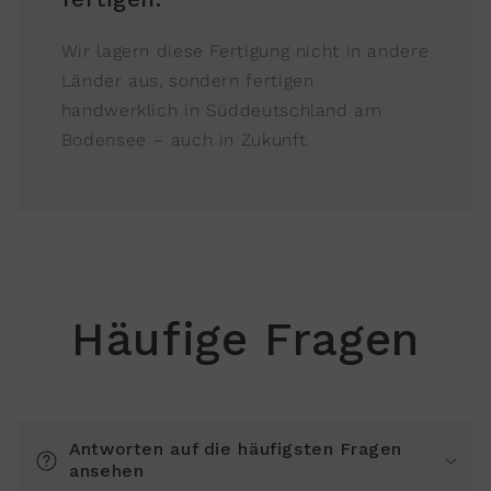
Wir lagern diese Fertigung nicht in andere
Länder aus, sondern fertigen
handwerklich in Süddeutschland am
Bodensee – auch in Zukunft.
Häufige Fragen
Antworten auf die häufigsten Fragen
ansehen