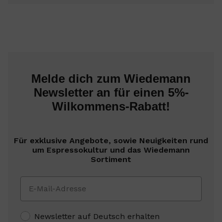
Melde dich zum Wiedemann
Newsletter an für einen 5%-
Wilkommens-Rabatt!
Für exklusive Angebote, sowie Neuigkeiten rund
um Espressokultur und das Wiedemann
Sortiment
Newsletter auf Deutsch erhalten