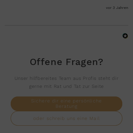
vor 3 Jahren
Offene Fragen?
Unser hilfbereites Team aus Profis steht dir
gerne mit Rat und Tat zur Seite
Sichere dir eine persönliche
Beratung
oder schreib uns eine Mail