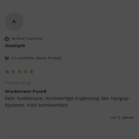
A
Verified Customer
Anonym
Ich empfehle dieses Produkt
Funktional
Wiedemann Puck®
Sehr funktionale, hochwertige Ergänzung des Hangup-
Systems. Hält bombenfest!
vor 2 Jahren