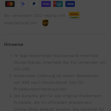
Wir versenden CO2 neutral mit
International mit
Hinweise
14 Tage kostenloser Rückversand innerhalb
Deutschlands. Innerhalb der EU versenden wir
mit UPS.
Kostenlose Lieferung ab einem Bestellwert
von 99€ nach Deutschland. (nur für
Privatkunden/Verbraucher)
Die Garantie gilt für alle original Wiedemann
Produkte, die im offiziellen Wiedemann
Online-Shop gekauft wurden. Die Garantie für