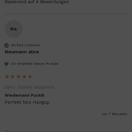
Basierend auf 4 Bewertungen
Na
Verified Customer
Neumann alice
Ich empfehle dieses Produkt
Sehr Starke Magnete
Wiedemann Puck®
Perfekt fürs Hangup
vor 7 Monaten