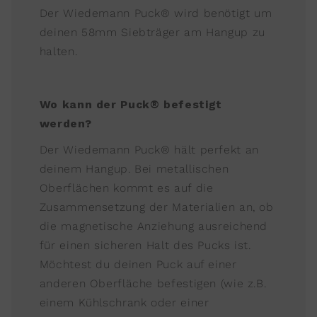
Der Wiedemann Puck® wird benötigt um
deinen 58mm Siebträger am Hangup zu
halten.
Wo kann der Puck® befestigt
werden?
Der Wiedemann Puck® hält perfekt an
deinem Hangup. Bei metallischen
Oberflächen kommt es auf die
Zusammensetzung der Materialien an, ob
die magnetische Anziehung ausreichend
für einen sicheren Halt des Pucks ist.
Möchtest du deinen Puck auf einer
anderen Oberfläche befestigen (wie z.B.
einem Kühlschrank oder einer