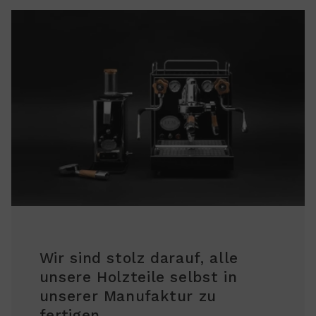
Wir sind stolz darauf, alle
unsere Holzteile selbst in
unserer Manufaktur zu
fertigen.