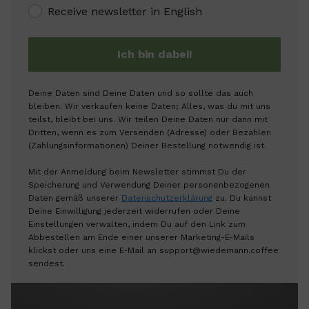
Receive newsletter in English
Ich bin dabei!
Deine Daten sind Deine Daten und so sollte das auch
bleiben. Wir verkaufen keine Daten; Alles, was du mit uns
teilst, bleibt bei uns. Wir teilen Deine Daten nur dann mit
Dritten, wenn es zum Versenden (Adresse) oder Bezahlen
(Zahlungsinformationen) Deiner Bestellung notwendig ist.
Mit der Anmeldung beim Newsletter stimmst Du der
Speicherung und Verwendung Deiner personenbezogenen
Daten gemäß unserer
Datenschutzerklärung
zu. Du kannst
Deine Einwilligung jederzeit widerrufen oder Deine
Einstellungen verwalten, indem Du auf den Link zum
Abbestellen am Ende einer unserer Marketing-E-Mails
klickst oder uns eine E-Mail an support@wiedemann.coffee
sendest.