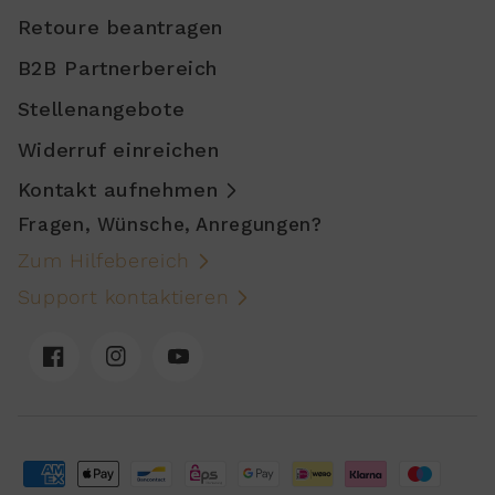
Retoure beantragen
B2B Partnerbereich
Stellenangebote
Widerruf einreichen
Kontakt aufnehmen
Fragen, Wünsche, Anregungen?
Zum Hilfebereich
Support kontaktieren
Facebook
Instagram
YouTube