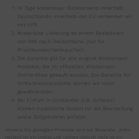
14 Tage kostenloser Rückversand innerhalb
Deutschlands. Innerhalb der EU versenden wir
mit UPS.
Kostenlose Lieferung ab einem Bestellwert
von 99€ nach Deutschland. (nur für
Privatkunden/Verbraucher)
Die Garantie gilt für alle original Wiedemann
Produkte, die im offiziellen Wiedemann
Online-Shop gekauft wurden. Die Garantie für
Drittanbieterprodukte können wir nicht
gewährleisten.
Bei Einfuhr in Drittländer (z.B. Schweiz)
können zusätzliche Kosten für die Bearbeitung
sowie Zollgebühren anfallen.
Hinweis: Die gezeigten Produkte sind nur Beispiele. Jedes
Holzteil ist ein Unikat und variiert optisch. Holz ist ein