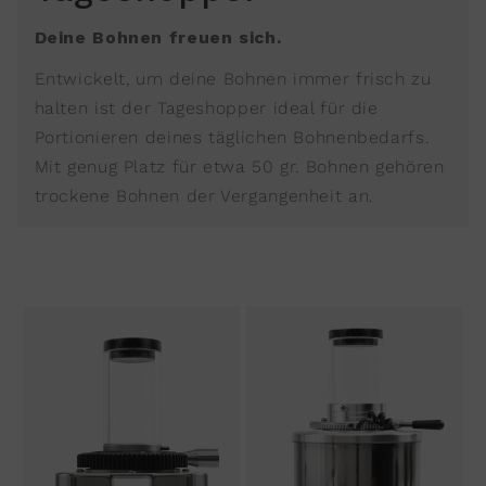
Deine Bohnen freuen sich.
Entwickelt, um deine Bohnen immer frisch zu
halten ist der Tageshopper ideal für die
Portionieren deines täglichen Bohnenbedarfs.
Mit genug Platz für etwa 50 gr. Bohnen gehören
trockene Bohnen der Vergangenheit an.