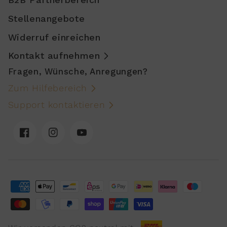
Stellenangebote
Widerruf einreichen
Kontakt aufnehmen
Fragen, Wünsche, Anregungen?
Zum Hilfebereich
Support kontaktieren
Facebook
Instagram
YouTube