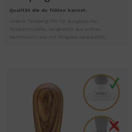
Qualität die du fühlen kannst.
Unsere Tampergriffe für ausgesuchte
Tampermodelle, hergestellt aus echten
Harthölzern und mit Hingabe verarbeitet.