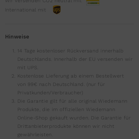
Wir versenden CO2 neutral mit
International mit
Hinweise
14 Tage kostenloser Rückversand innerhalb
Deutschlands. Innerhalb der EU versenden wir
mit UPS.
Kostenlose Lieferung ab einem Bestellwert
von 99€ nach Deutschland. (nur für
Privatkunden/Verbraucher)
Die Garantie gilt für alle original Wiedemann
Produkte, die im offiziellen Wiedemann
Online-Shop gekauft wurden. Die Garantie für
Drittanbieterprodukte können wir nicht
gewährleisten.