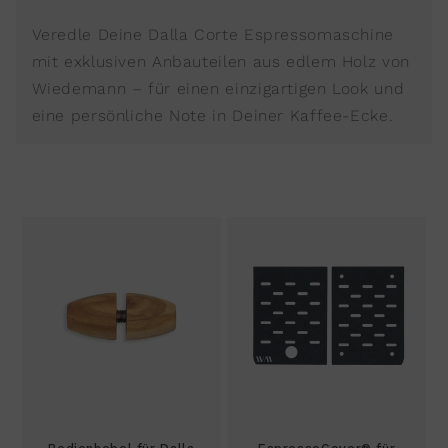
Veredle Deine Dalla Corte Espressomaschine
mit exklusiven Anbauteilen aus edlem Holz von
Wiedemann – für einen einzigartigen Look und
eine persönliche Note in Deiner Kaffee-Ecke.