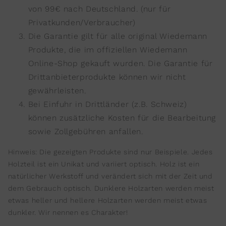
von 99€ nach Deutschland. (nur für
Privatkunden/Verbraucher)
Die Garantie gilt für alle original Wiedemann
Produkte, die im offiziellen Wiedemann
Online-Shop gekauft wurden. Die Garantie für
Drittanbieterprodukte können wir nicht
gewährleisten.
Bei Einfuhr in Drittländer (z.B. Schweiz)
können zusätzliche Kosten für die Bearbeitung
sowie Zollgebühren anfallen.
Hinweis: Die gezeigten Produkte sind nur Beispiele. Jedes
Holzteil ist ein Unikat und variiert optisch. Holz ist ein
natürlicher Werkstoff und verändert sich mit der Zeit und
dem Gebrauch optisch. Dunklere Holzarten werden meist
etwas heller und hellere Holzarten werden meist etwas
dunkler. Wir nennen es Charakter!