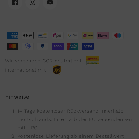
Facebook
Instagram
YouTube
Wir versenden CO2 neutral mit
International mit
Hinweise
14 Tage kostenloser Rückversand innerhalb
Deutschlands. Innerhalb der EU versenden wir
mit UPS.
Kostenlose Lieferung ab einem Bestellwert