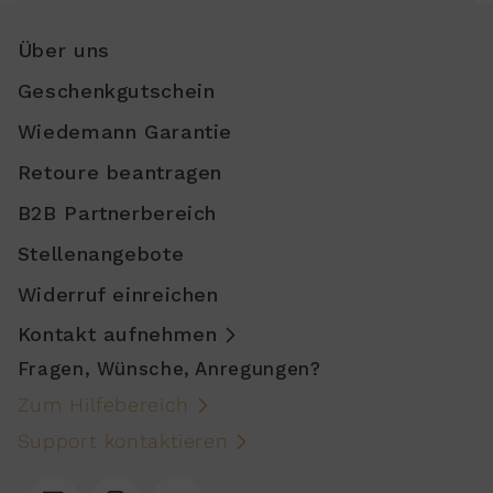
Über uns
Geschenkgutschein
Wiedemann Garantie
Retoure beantragen
B2B Partnerbereich
Stellenangebote
Widerruf einreichen
Kontakt aufnehmen
Fragen, Wünsche, Anregungen?
Zum Hilfebereich
Support kontaktieren