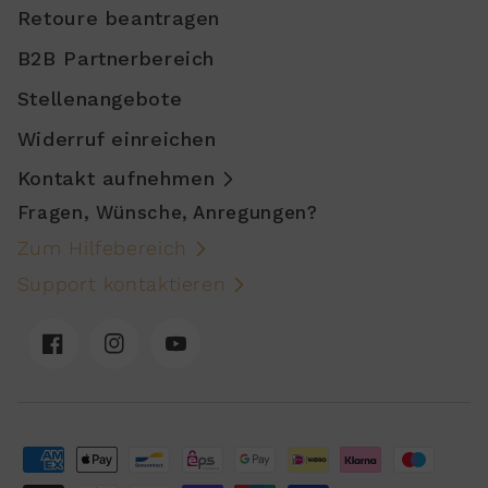
Retoure beantragen
B2B Partnerbereich
Stellenangebote
Widerruf einreichen
Kontakt aufnehmen
Fragen, Wünsche, Anregungen?
Zum Hilfebereich
Support kontaktieren
Facebook
Instagram
YouTube