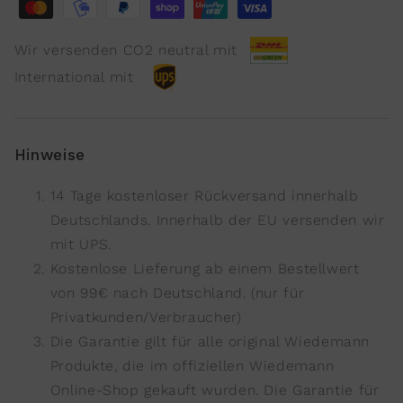
Wir versenden CO2 neutral mit
International mit
Hinweise
14 Tage kostenloser Rückversand innerhalb
Deutschlands. Innerhalb der EU versenden wir
mit UPS.
Kostenlose Lieferung ab einem Bestellwert
von 99€ nach Deutschland. (nur für
Privatkunden/Verbraucher)
Die Garantie gilt für alle original Wiedemann
Produkte, die im offiziellen Wiedemann
Online-Shop gekauft wurden. Die Garantie für