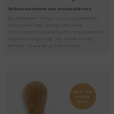
Selbstausrichend und Druckkalibriert.
Der Wiedecent Tamper ist ein durchdachter
und hochwertiger Tamper, der deine
Puckvorbereitung vereinfacht und konsistente
Ergebnisse begünstigt. Nie wieder schräg
tampen, nie wieder zu fest drücken.