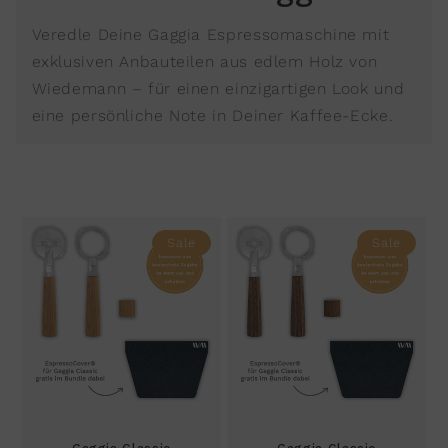
Veredle Deine Gaggia Espressomaschine mit
exklusiven Anbauteilen aus edlem Holz von
Wiedemann – für einen einzigartigen Look und
eine persönliche Note in Deiner Kaffee-Ecke.
Sale
Sale