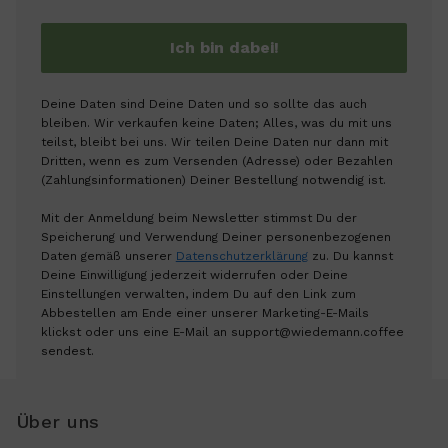
Ich bin dabei!
Deine Daten sind Deine Daten und so sollte das auch
bleiben. Wir verkaufen keine Daten; Alles, was du mit uns
teilst, bleibt bei uns. Wir teilen Deine Daten nur dann mit
Dritten, wenn es zum Versenden (Adresse) oder Bezahlen
(Zahlungsinformationen) Deiner Bestellung notwendig ist.
Mit der Anmeldung beim Newsletter stimmst Du der
Speicherung und Verwendung Deiner personenbezogenen
Daten gemäß unserer
Datenschutzerklärung
zu. Du kannst
Deine Einwilligung jederzeit widerrufen oder Deine
Einstellungen verwalten, indem Du auf den Link zum
Abbestellen am Ende einer unserer Marketing-E-Mails
klickst oder uns eine E-Mail an support@wiedemann.coffee
sendest.
Über uns