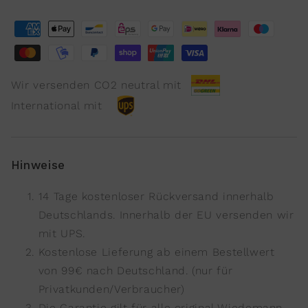
Wir versenden CO2 neutral mit
International mit
Hinweise
14 Tage kostenloser Rückversand innerhalb
Deutschlands. Innerhalb der EU versenden wir
mit UPS.
Kostenlose Lieferung ab einem Bestellwert
von 99€ nach Deutschland. (nur für
Privatkunden/Verbraucher)
Die Garantie gilt für alle original Wiedemann