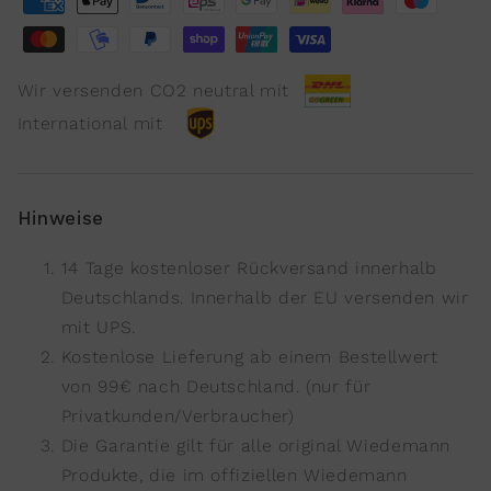
Wir versenden CO2 neutral mit
International mit
Hinweise
14 Tage kostenloser Rückversand innerhalb
Deutschlands. Innerhalb der EU versenden wir
mit UPS.
Kostenlose Lieferung ab einem Bestellwert
von 99€ nach Deutschland. (nur für
Privatkunden/Verbraucher)
Die Garantie gilt für alle original Wiedemann
Produkte, die im offiziellen Wiedemann