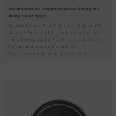
Die innovative Organisations-Lösung für
deine Siebträger.
Der Wiedemann Puck® hält alle gängigen 58er
Siebe an Ort und Stelle. In Kombination mit
unserem
HangUp
bieten wir anspruchsvollen
Espressoliebhabern eine stilvolle
Organisationmöglichkeit mit "Aha-Effekt".