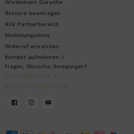
Wiedemann Garantie
Retoure beantragen
B2B Partnerbereich
Stellenangebote
Widerruf einreichen
Kontakt aufnehmen
Fragen, Wünsche, Anregungen?
Zum Hilfebereich
Support kontaktieren
Facebook
Instagram
YouTube