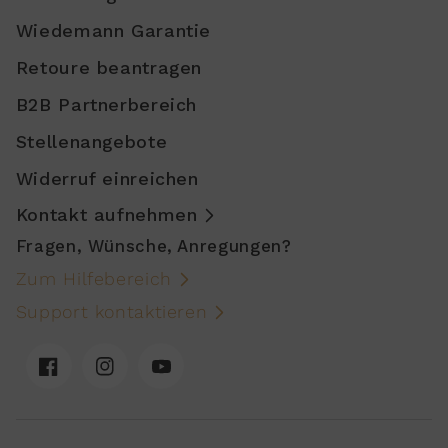
Wiedemann Garantie
Retoure beantragen
B2B Partnerbereich
Stellenangebote
Widerruf einreichen
Kontakt aufnehmen
Fragen, Wünsche, Anregungen?
Zum Hilfebereich
Support kontaktieren
Facebook
Instagram
YouTube