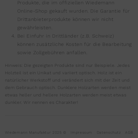
Produkte, die im offiziellen Wiedemann
Online-Shop gekauft wurden. Die Garantie für
Drittanbieterprodukte können wir nicht
gewährleisten.
Bei Einfuhr in Drittländer (z.B. Schweiz)
können zusätzliche Kosten für die Bearbeitung
sowie Zollgebühren anfallen.
Hinweis: Die gezeigten Produkte sind nur Beispiele. Jedes
Holzteil ist ein Unikat und variiert optisch. Holz ist ein
natürlicher Werkstoff und verändert sich mit der Zeit und
dem Gebrauch optisch. Dunklere Holzarten werden meist
etwas heller und hellere Holzarten werden meist etwas
dunkler. Wir nennen es Charakter!
Wiedemann Manufaktur 2025 ©
Impressum
Datenschutz
AGB