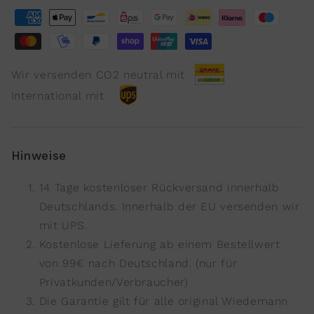
Wir versenden CO2 neutral mit
International mit
Hinweise
14 Tage kostenloser Rückversand innerhalb
Deutschlands. Innerhalb der EU versenden wir
mit UPS.
Kostenlose Lieferung ab einem Bestellwert
von 99€ nach Deutschland. (nur für
Privatkunden/Verbraucher)
Die Garantie gilt für alle original Wiedemann