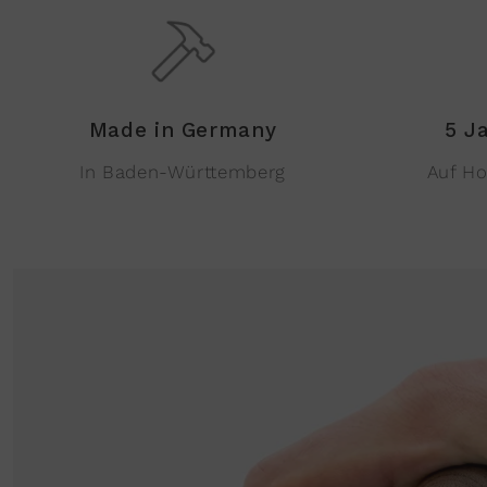
Made in Germany
5 J
In Baden-Württemberg
Auf Ho