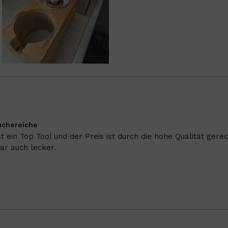
uchereiche
ein Top Tool und der Preis ist durch die hohe Qualität gerech
r auch lecker.
