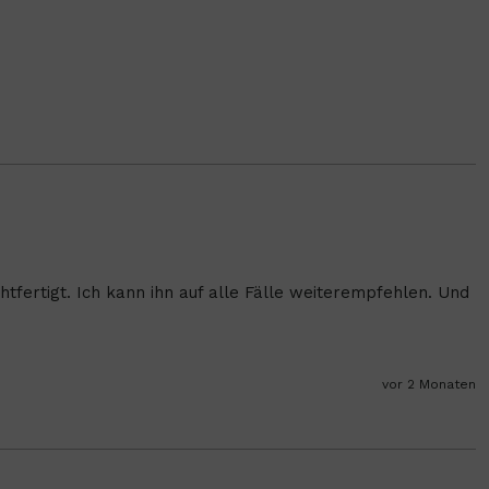
tfertigt. Ich kann ihn auf alle Fälle weiterempfehlen. Und 
vor 2 Monaten