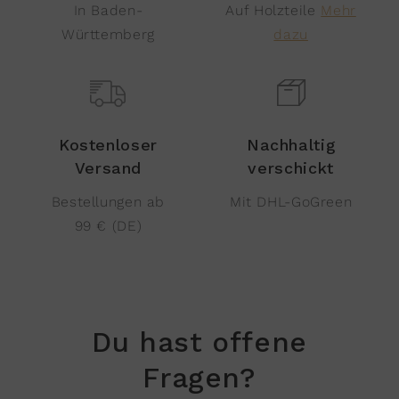
In Baden-
Auf Holzteile
Mehr
Württemberg
dazu
Kostenloser
Nachhaltig
Versand
verschickt
Bestellungen ab
Mit DHL-GoGreen
99 € (DE)
Du hast offene
Fragen?