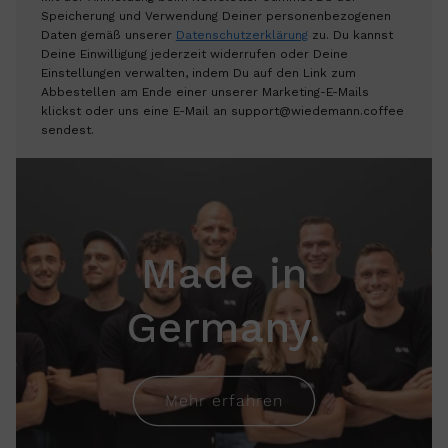
Speicherung und Verwendung Deiner personenbezogenen
Daten gemäß unserer
Datenschutzerklärung
zu. Du kannst
Deine Einwilligung jederzeit widerrufen oder Deine
Einstellungen verwalten, indem Du auf den Link zum
Abbestellen am Ende einer unserer Marketing-E-Mails
klickst oder uns eine E-Mail an support@wiedemann.coffee
sendest.
Made in
Germany.
Mehr erfahren