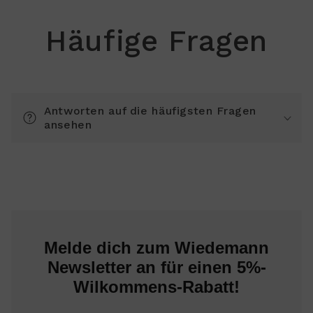
Häufige Fragen
Antworten auf die häufigsten Fragen
ansehen
Melde dich zum Wiedemann
Newsletter an für einen 5%-
Wilkommens-Rabatt!