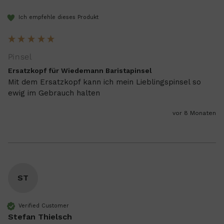
Ich empfehle dieses Produkt
Pinsel
Ersatzkopf für Wiedemann Baristapinsel
Mit dem Ersatzkopf kann ich mein Lieblingspinsel so 
ewig im Gebrauch halten 
vor 8 Monaten
ST
Verified Customer
Stefan Thielsch