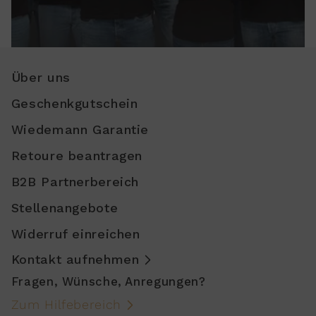
Über uns
Geschenkgutschein
Wiedemann Garantie
Retoure beantragen
B2B Partnerbereich
Stellenangebote
Widerruf einreichen
Kontakt aufnehmen
Fragen, Wünsche, Anregungen?
Zum Hilfebereich