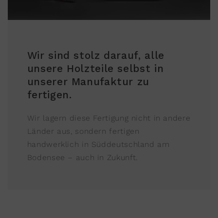
Wir sind stolz darauf, alle
unsere Holzteile selbst in
unserer Manufaktur zu
fertigen.
Wir lagern diese Fertigung nicht in andere
Länder aus, sondern fertigen
handwerklich in Süddeutschland am
Bodensee – auch in Zukunft.