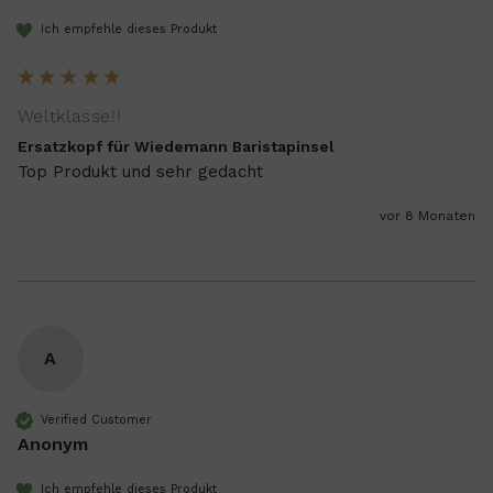
Ich empfehle dieses Produkt
Weltklasse!!
Ersatzkopf für Wiedemann Baristapinsel
Top Produkt und sehr gedacht
vor 8 Monaten
A
Verified Customer
Anonym
Ich empfehle dieses Produkt