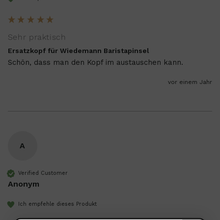
Sehr praktisch
Ersatzkopf für Wiedemann Baristapinsel
Schön, dass man den Kopf im austauschen kann. 
vor einem Jahr
A
Verified Customer
Anonym
Ich empfehle dieses Produkt