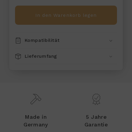
In den Warenkorb legen
Kompatibilität
Lieferumfang
Made in
5 Jahre
Germany
Garantie