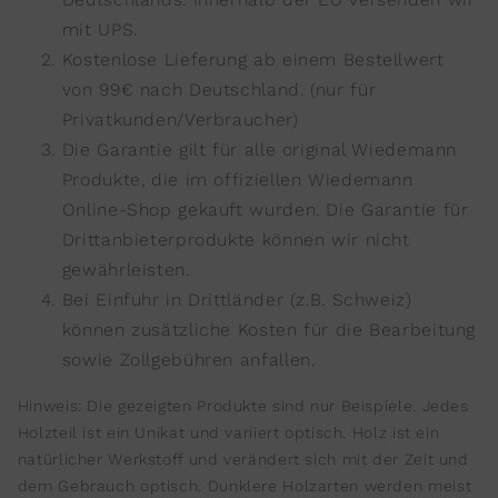
mit UPS.
Kostenlose Lieferung ab einem Bestellwert
von 99€ nach Deutschland. (nur für
Privatkunden/Verbraucher)
Die Garantie gilt für alle original Wiedemann
Produkte, die im offiziellen Wiedemann
Online-Shop gekauft wurden. Die Garantie für
Drittanbieterprodukte können wir nicht
gewährleisten.
Bei Einfuhr in Drittländer (z.B. Schweiz)
können zusätzliche Kosten für die Bearbeitung
sowie Zollgebühren anfallen.
Hinweis: Die gezeigten Produkte sind nur Beispiele. Jedes
Holzteil ist ein Unikat und variiert optisch. Holz ist ein
natürlicher Werkstoff und verändert sich mit der Zeit und
dem Gebrauch optisch. Dunklere Holzarten werden meist