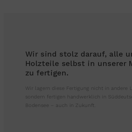
Wir sind stolz darauf, alle 
Holzteile selbst in unserer
zu fertigen.
Wir lagern diese Fertigung nicht in andere 
sondern fertigen handwerklich in Süddeut
Bodensee – auch in Zukunft.