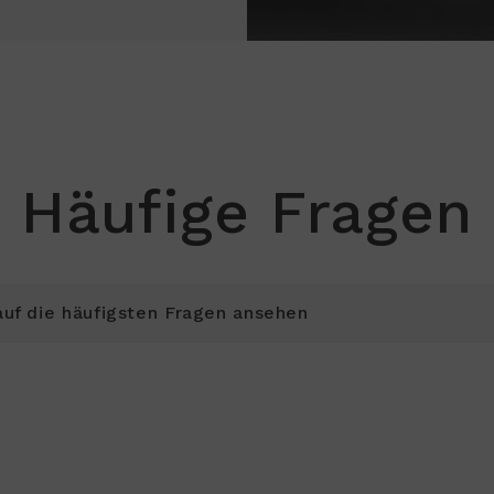
Häufige Fragen
uf die häufigsten Fragen ansehen