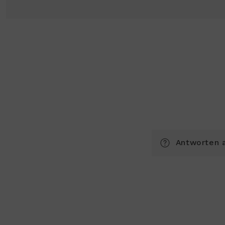
Antworten a