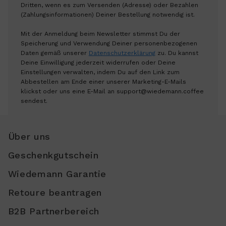
Dritten, wenn es zum Versenden (Adresse) oder Bezahlen
(Zahlungsinformationen) Deiner Bestellung notwendig ist.
Mit der Anmeldung beim Newsletter stimmst Du der
Speicherung und Verwendung Deiner personenbezogenen
Daten gemäß unserer
Datenschutzerklärung
zu. Du kannst
Deine Einwilligung jederzeit widerrufen oder Deine
Einstellungen verwalten, indem Du auf den Link zum
Abbestellen am Ende einer unserer Marketing-E-Mails
klickst oder uns eine E-Mail an support@wiedemann.coffee
sendest.
Über uns
Geschenkgutschein
Wiedemann Garantie
Retoure beantragen
B2B Partnerbereich