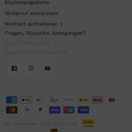
Stellenangebote
Widerruf einreichen
Kontakt aufnehmen
Fragen, Wünsche, Anregungen?
Zum Hilfebereich
Support kontaktieren
Facebook
Instagram
YouTube
Wir versenden CO2 neutral mit