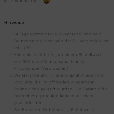
International mit
Hinweise
14 Tage kostenloser Rückversand innerhalb
Deutschlands. Innerhalb der EU versenden wir
mit UPS.
Kostenlose Lieferung ab einem Bestellwert
von 99€ nach Deutschland. (nur für
Privatkunden/Verbraucher)
Die Garantie gilt für alle original Wiedemann
Produkte, die im offiziellen Wiedemann
Online-Shop gekauft wurden. Die Garantie für
Drittanbieterprodukte können wir nicht
gewährleisten.
Bei Einfuhr in Drittländer (z.B. Schweiz)