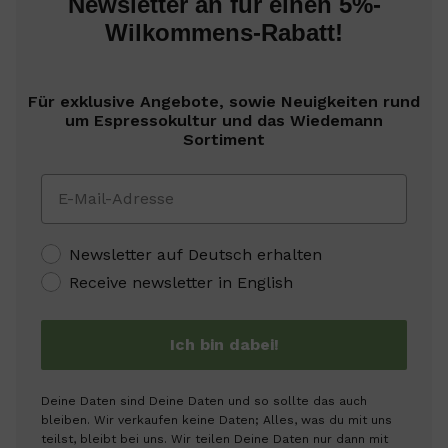
Newsletter an für einen 5%-
Wilkommens-Rabatt!
Für exklusive Angebote, sowie Neuigkeiten rund
um Espressokultur und das Wiedemann
Sortiment
Newsletter auf Deutsch erhalten
Receive newsletter in English
Ich bin dabei!
Deine Daten sind Deine Daten und so sollte das auch
bleiben. Wir verkaufen keine Daten; Alles, was du mit uns
teilst, bleibt bei uns. Wir teilen Deine Daten nur dann mit